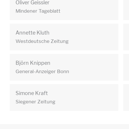
Oliver Geissler
Mindener Tageblatt
Annette Kluth
Westdeutsche Zeitung
Björn Knippen
General-Anzeiger Bonn
Simone Kraft
Siegener Zeitung