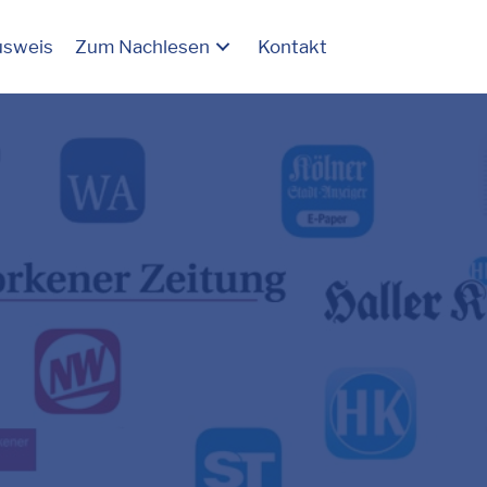
usweis
Zum Nachlesen
Kontakt