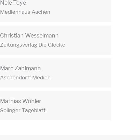
Nele Toye
Medienhaus Aachen
Christian Wesselmann
Zeitungsverlag Die Glocke
Marc Zahlmann
Aschendorff Medien
Mathias Wöhler
Solinger Tageblatt