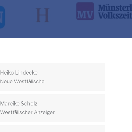
Heiko Lindecke
Neue Westfälische
Mareike Scholz
Westfälischer Anzeiger