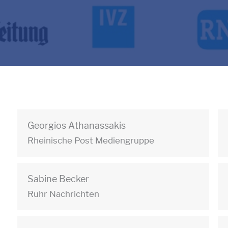
Georgios Athanassakis
Rheinische Post Mediengruppe
Sabine Becker
Ruhr Nachrichten