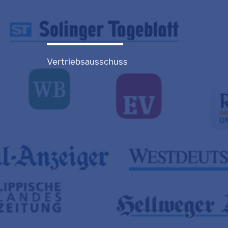
Vertriebsausschuss