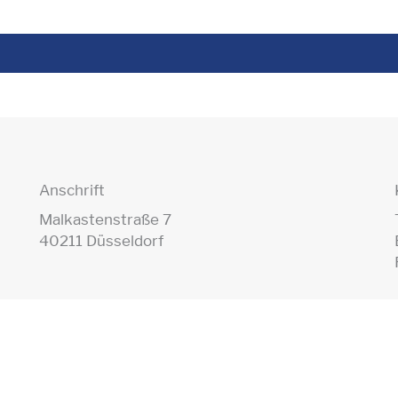
Anschrift
Malkastenstraße 7
40211 Düsseldorf