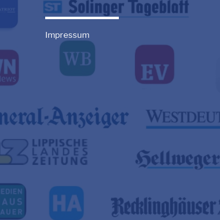
Impressum