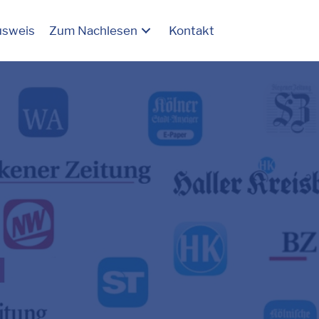
usweis
Zum Nachlesen
Kontakt