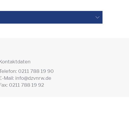
Kontaktdaten
Telefon: 0211 788 19 90
E-Mail: info@dzvnrw.de
Fax: 0211 788 19 92