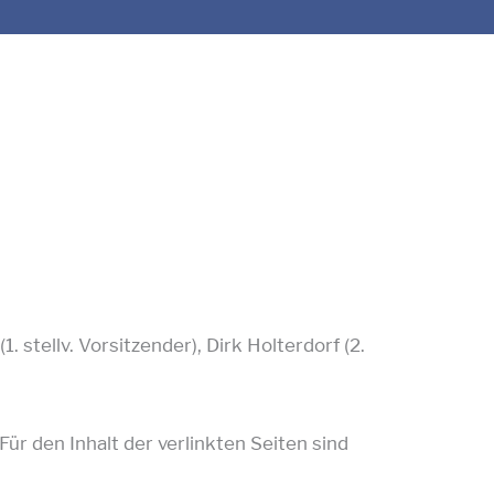
stellv. Vorsitzender), Dirk Holterdorf (2.
Für den Inhalt der verlinkten Seiten sind