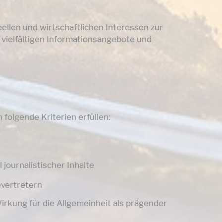
ellen und wirtschaftlichen Interessen zur
 vielfältigen Informationsangebote und
folgende Kriterien erfüllen:
 journalistischer Inhalte
evertretern
rkung für die Allgemeinheit als prägender