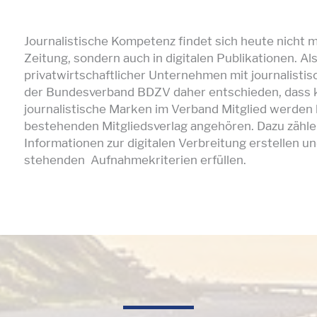
Journalistische Kompetenz findet sich heute nicht m
Zeitung, sondern auch in digitalen Publikationen. 
privatwirtschaftlicher Unternehmen mit journalis
der Bundesverband BDZV daher entschieden, dass k
journalistische Marken im Verband Mitglied werden 
bestehenden Mitgliedsverlag angehören. Dazu zählen
Informationen zur digitalen Verbreitung erstellen un
stehenden Aufnahmekriterien erfüllen.