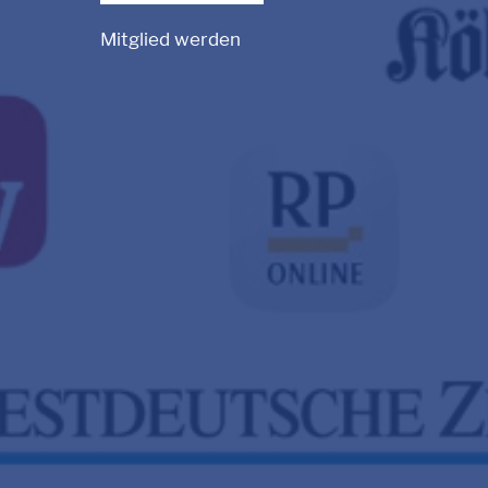
Mitglied werden