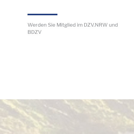
Werden Sie Mitglied im DZV.NRW und
BDZV