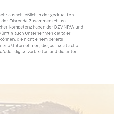
ehr ausschließlich in der gedruckten
Als der führende Zusammenschluss
tischer Kompetenz haben der DZV.NRW und
ünftig auch Unternehmen digitaler
können, die nicht einem bereits
 alle Unternehmen, die journalistische
d/oder digital verbreiten und die unten