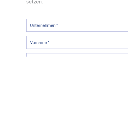
setzen.