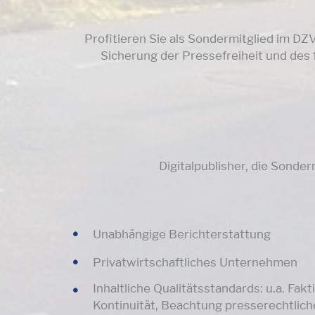
Profitieren Sie als Sondermitglied im DZ
Sicherung der Pressefreiheit und des 
Digitalpublisher, die Sonde
Unabhängige Berichterstattung
Privatwirtschaftliches Unternehmen
Inhaltliche Qualitätsstandards: u.a. Fakti
Kontinuität, Beachtung presserechtliche