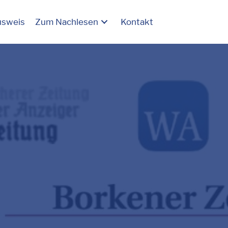
usweis
Zum Nachlesen
Kontakt