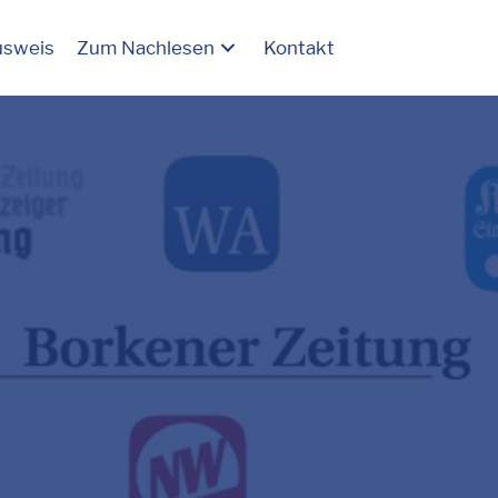
usweis
Zum Nachlesen
Kontakt