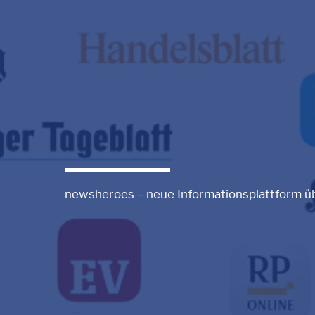
newsheroes – neue Informationsplattform üb