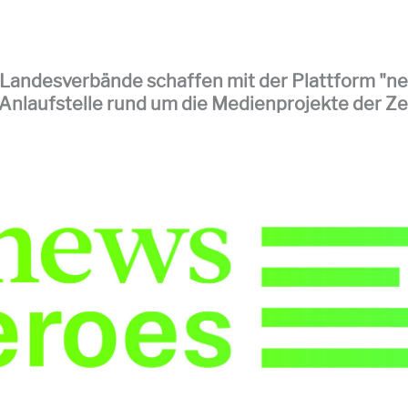
Landesverbände schaffen mit der Plattform "n
 Anlaufstelle rund um die Medienprojekte der Z