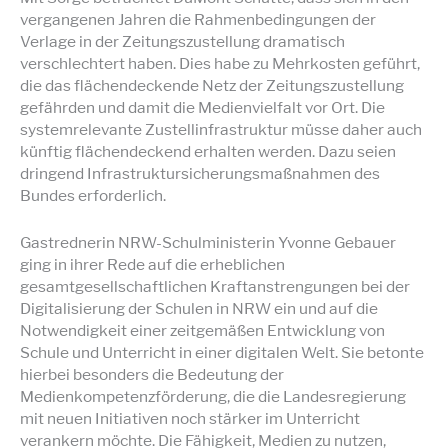
vergangenen Jahren die Rahmenbedingungen der
Verlage in der Zeitungszustellung dramatisch
verschlechtert haben. Dies habe zu Mehrkosten geführt,
die das flächendeckende Netz der Zeitungszustellung
gefährden und damit die Medienvielfalt vor Ort. Die
systemrelevante Zustellinfrastruktur müsse daher auch
künftig flächendeckend erhalten werden. Dazu seien
dringend Infrastruktursicherungsmaßnahmen des
Bundes erforderlich.
Gastrednerin NRW-Schulministerin Yvonne Gebauer
ging in ihrer Rede auf die erheblichen
gesamtgesellschaftlichen Kraftanstrengungen bei der
Digitalisierung der Schulen in NRW ein und auf die
Notwendigkeit einer zeitgemäßen Entwicklung von
Schule und Unterricht in einer digitalen Welt. Sie betonte
hierbei besonders die Bedeutung der
Medienkompetenzförderung, die die Landesregierung
mit neuen Initiativen noch stärker im Unterricht
verankern möchte. Die Fähigkeit, Medien zu nutzen,