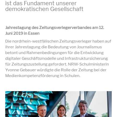
ist das Fundament unserer
demokratischen Gesellschaft
Jahrestagung des Zeitungsverlegerverbandes am 12.
Juni 2019 in Essen
Die nordrhein-westfälischen Zeitungsverleger haben auf
ihrer Jahrestagung die Bedeutung von Journalismus
betont und Rahmenbedingungen für die Entwicklung
digitaler Geschäftsmodelle und Infrastruktursicherung
für Zeitungszustellung gefordert. NRW-Schulministerin
Yvonne Gebauer würdigte die Rolle der Zeitung bei der
Medienkompetenzförderung in Schulen.