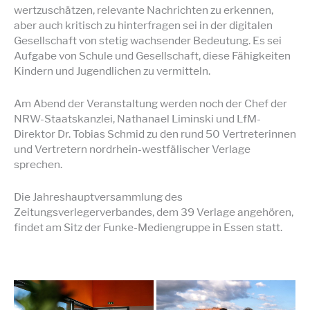
wertzuschätzen, relevante Nachrichten zu erkennen,
aber auch kritisch zu hinterfragen sei in der digitalen
Gesellschaft von stetig wachsender Bedeutung. Es sei
Aufgabe von Schule und Gesellschaft, diese Fähigkeiten
Kindern und Jugendlichen zu vermitteln.
Am Abend der Veranstaltung werden noch der Chef der
NRW-Staatskanzlei, Nathanael Liminski und LfM-
Direktor Dr. Tobias Schmid zu den rund 50 Vertreterinnen
und Vertretern nordrhein-westfälischer Verlage
sprechen.
Die Jahreshauptversammlung des
Zeitungsverlegerverbandes, dem 39 Verlage angehören,
findet am Sitz der Funke-Mediengruppe in Essen statt.