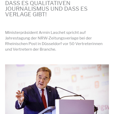
DASS ES QUALITATIVEN
JOURNALISMUS UND DASS ES
VERLAGE GIBT!
Ministerpräsident Armin Laschet spricht auf
Jahrestagung der NRW-Zeitungsverlage bei der
Rheinischen Post in Düsseldorf vor 50 Vertreterinnen
und Vertretern der Branche.