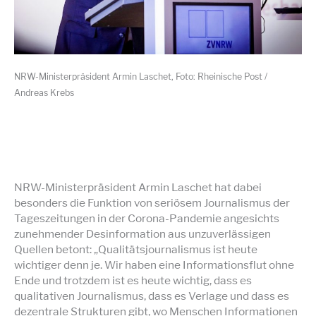
NRW-Ministerpräsident Armin Laschet, Foto: Rheinische Post /
Andreas Krebs
NRW-Ministerpräsident Armin Laschet hat dabei
besonders die Funktion von seriösem Journalismus der
Tageszeitungen in der Corona-Pandemie angesichts
zunehmender Desinformation aus unzuverlässigen
Quellen betont: „Qualitätsjournalismus ist heute
wichtiger denn je. Wir haben eine Informationsflut ohne
Ende und trotzdem ist es heute wichtig, dass es
qualitativen Journalismus, dass es Verlage und dass es
dezentrale Strukturen gibt, wo Menschen Informationen