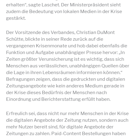
erhalten“, sagte Laschet. Der Ministerpräsident sieht
zudem die Bedeutung von lokalen Medien in der Krise
gestärkt.
Der Vorsitzende des Verbandes, Christian DuMont
Schütte, blickte in seiner Rede zurück auf die
vergangenen Krisenmonate und hob dabei ebenfalls die
Funktion und Aufgabe unabhängiger Presse hervor: „In
Zeiten größter Verunsicherung ist es wichtig, dass sich
Menschen aus verlässlichen, unabhängigen Quellen über
die Lage in ihren Lebensräumen informieren können.“
Befragungen zeigen, dass die gedruckten und digitalen
Zeitungsangebote wie kein anderes Medium gerade in
der Krise dieses Bedürfnis der Menschen nach
Einordnung und Berichterstattung erfüllt haben.
Erfreulich sei, dass nicht nur mehr Menschen in der Krise
die digitalen Angebote der Zeitung nutzen, sondern auch
mehr Nutzer bereit sind, für digitale Angebote der
Zeitungen zu zahlen. Paid-Content Bestellungen haben