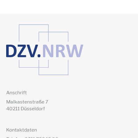
Anschrift
Malkastenstraße 7
40211 Düsseldorf
Kontaktdaten