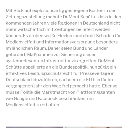
Mit Blick auf explosionsartig gestiegene Kosten in der
Zeitungszustellung mahnte DuMont Schütte, dass in den
kommenden Jahren viele Regionen in Deutschland nicht
mehr wirtschaftlich mit Zeitungen beliefert werden
können. Es drohen weiße Flecken und damit Schaden für
Medienvielfalt und Informationsversorgung besonders
im ländlichen Raum. Daher seien Bund und Länder
gefordert, Maßnahmen zur Sicherung dieser
systemrelevanten Infrastruktur zu ergreifen. DuMont
Schütte appellierte an die Bundespolitik, nun zügig ein
effektives Leistungsschutzrecht für Presseverlage in
Deutschland einzuführen, nachdem die EU hierfür im
vergangenen Jahr den Weg frei gemacht hatte. Ebenso
müsse Politik die Marktmacht von Plattformgiganten
wie Google und Facebook beschränken, um
Medienvielfalt zu erhalten.