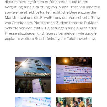
diskriminierungsfreien Auffindbarkeit und fairen
Vergütung für die Nutzung von journalistischen Inhalten
sowie eine effektive kartellrechtliche Begrenzung der
Marktmacht und die Erweiterung der Verbreiterhaftung
von Gatekeeper-Plattformen. Zudem forderte DuMont
Schütte von der Politik, Belastungen für die Arbeit der
Presse abzubauen und neue zu vermeiden, wie u.a. die
geplante weitere Beschränkung der Telefonwerbung.