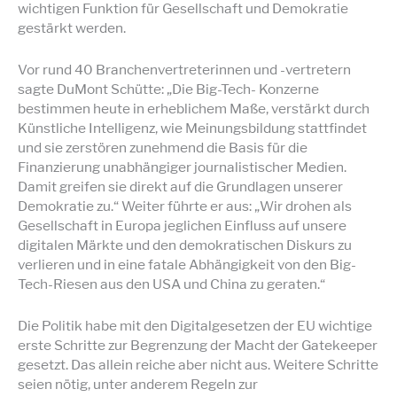
wichtigen Funktion für Gesellschaft und Demokratie
gestärkt werden.
Vor rund 40 Branchenvertreterinnen und -vertretern
sagte DuMont Schütte: „Die Big-Tech- Konzerne
bestimmen heute in erheblichem Maße, verstärkt durch
Künstliche Intelligenz, wie Meinungsbildung stattfindet
und sie zerstören zunehmend die Basis für die
Finanzierung unabhängiger journalistischer Medien.
Damit greifen sie direkt auf die Grundlagen unserer
Demokratie zu.“ Weiter führte er aus: „Wir drohen als
Gesellschaft in Europa jeglichen Einfluss auf unsere
digitalen Märkte und den demokratischen Diskurs zu
verlieren und in eine fatale Abhängigkeit von den Big-
Tech-Riesen aus den USA und China zu geraten.“
Die Politik habe mit den Digitalgesetzen der EU wichtige
erste Schritte zur Begrenzung der Macht der Gatekeeper
gesetzt. Das allein reiche aber nicht aus. Weitere Schritte
seien nötig, unter anderem Regeln zur