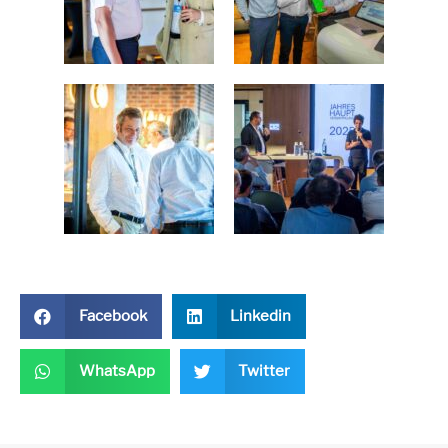
Facebook
Linkedin
WhatsApp
Twitter