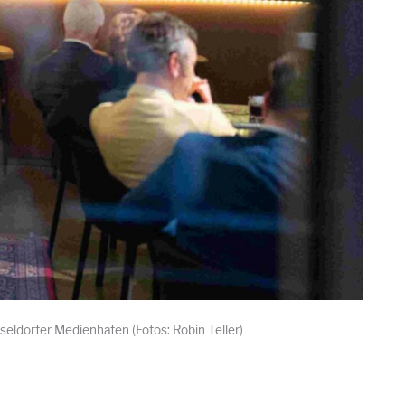
ldorfer Medienhafen (Fotos: Robin Teller)