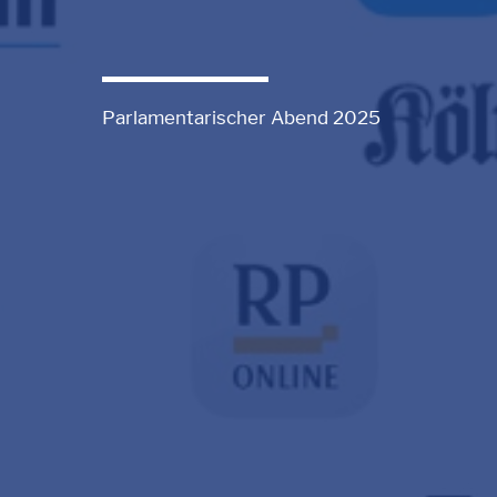
Parlamentarischer Abend 2025