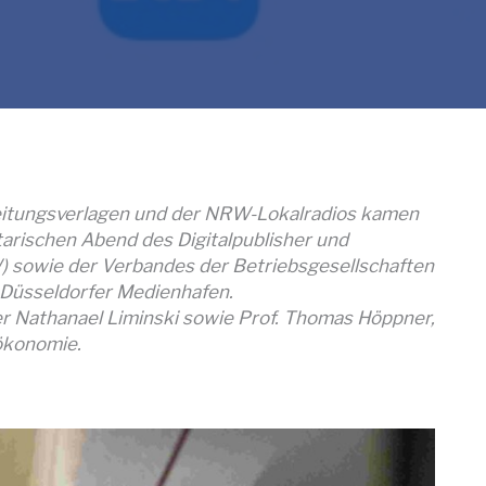
Zeitungsverlagen und der NRW-Lokalradios kamen
arischen Abend des
Digitalpublisher und
 sowie der Verbandes der Betriebsgesellschaften
 Düsseldorfer Medienhafen.
Nathanael Liminski sowie Prof. Thomas Höppner,
mökonomie.